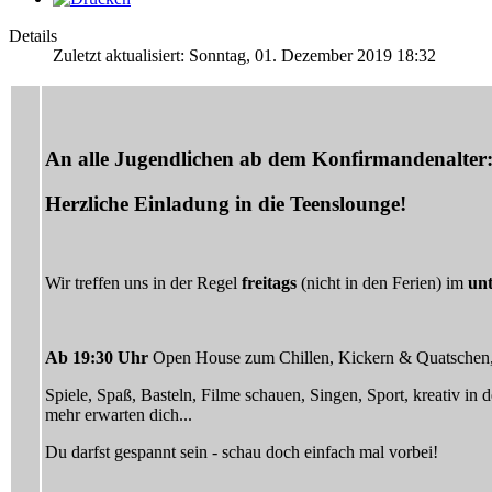
Details
Zuletzt aktualisiert: Sonntag, 01. Dezember 2019 18:32
An alle Jugendlichen ab dem Konfirmandenalter
Herzliche Einladung in die Teenslounge!
Wir treffen uns in der Regel
freitags
(nicht in den Ferien) im
un
Ab 19:30 Uhr
Open House zum Chillen, Kickern & Quatschen,
Spiele, Spaß, Basteln, Filme schauen, Singen, Sport, kreativ in
mehr erwarten dich...
Du darfst gespannt sein - schau doch einfach mal vorbei!