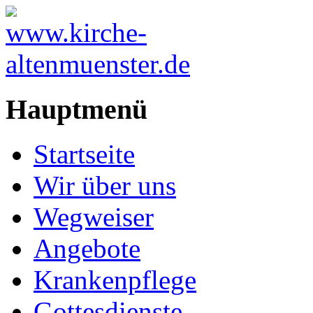
Hauptmenü
Startseite
Wir über uns
Wegweiser
Angebote
Krankenpflege
Gottesdienste