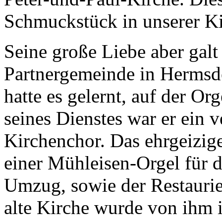
Schmuckstück in unserer K
Seine große Liebe aber galt
Partnergemeinde in Hermsdo
hatte es gelernt, auf der Or
seines Dienstes war er ein v
Kirchenchor. Das ehrgeizig
einer Mühleisen-Orgel für 
Umzug, sowie der Restaurie
alte Kirche wurde von ihm i