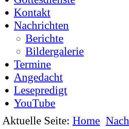
Kontakt
Nachrichten
Berichte
Bildergalerie
Termine
Angedacht
Lesepredigt
YouTube
Aktuelle Seite:
Home
Nach