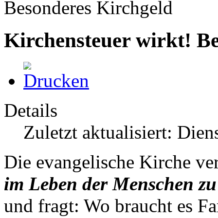
Besonderes Kirchgeld
Kirchensteuer wirkt! B
Details
Zuletzt aktualisiert: Die
Die evangelische Kirche ve
im Leben der Menschen zu
und fragt: Wo braucht es Fa