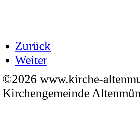
Zurück
Weiter
©2026 www.kirche-altenmue
Kirchengemeinde Altenmüns