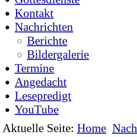
Kontakt
Nachrichten
Berichte
Bildergalerie
Termine
Angedacht
Lesepredigt
YouTube
Aktuelle Seite:
Home
Nach