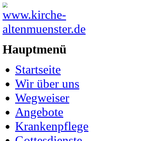
Hauptmenü
Startseite
Wir über uns
Wegweiser
Angebote
Krankenpflege
Gottesdienste