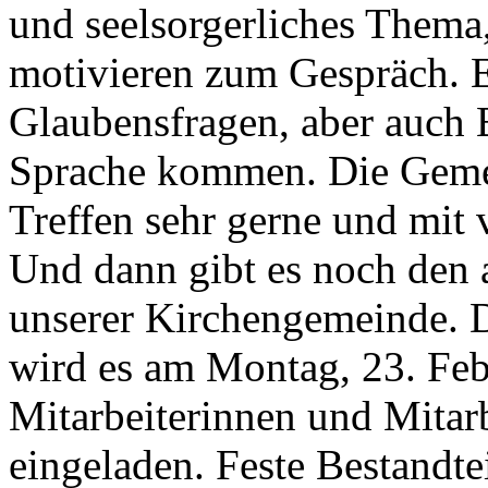
und seelsorgerliches Thema
motivieren zum Gespräch. 
Glaubensfragen, aber auch B
Sprache kommen. Die Gemei
Treffen sehr gerne und mit 
Und dann gibt es noch den 
unserer Kirchengemeinde. 
wird es am Montag, 23. Feb
Mitarbeiterinnen und Mitar
eingeladen. Feste Bestandte