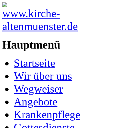
Hauptmenü
Startseite
Wir über uns
Wegweiser
Angebote
Krankenpflege
Gottesdienste