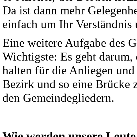
Da ist dann mehr Gelegenhe
einfach um Ihr Verständnis 
Eine weitere Aufgabe des Ge
Wichtigste: Es geht darum,
halten für die Anliegen un
Bezirk und so eine Brücke 
den Gemeindegliedern.
Wie werden unsere Leut