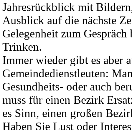
Jahresrückblick mit Bildern
Ausblick auf die nächste Ze
Gelegenheit zum Gespräch
Trinken.
Immer wieder gibt es aber 
Gemeindedienstleuten: Manc
Gesundheits- oder auch ber
muss für einen Bezirk Ersa
es Sinn, einen großen Bezir
Haben Sie Lust oder Inter