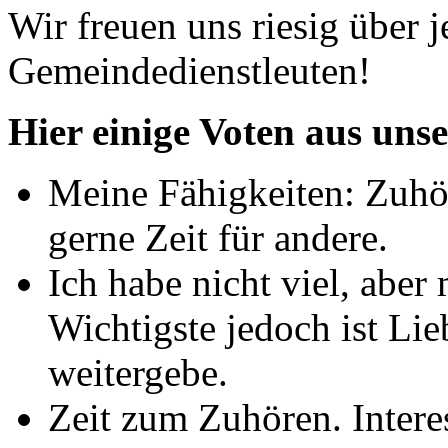
Wir freuen uns riesig über
Gemeindedienstleuten!
Hier einige Voten aus uns
Meine Fähigkeiten: Zuhö
gerne Zeit für andere.
Ich habe nicht viel, abe
Wichtigste jedoch ist Lie
weitergebe.
Zeit zum Zuhören. Intere