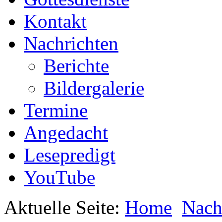
Kontakt
Nachrichten
Berichte
Bildergalerie
Termine
Angedacht
Lesepredigt
YouTube
Aktuelle Seite:
Home
Nach