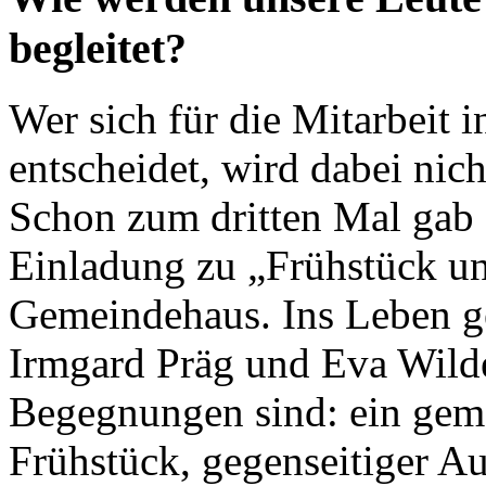
begleitet?
Wer sich für die Mitarbeit
entscheidet, wird dabei nich
Schon zum dritten Mal gab 
Einladung zu „Frühstück u
Gemeindehaus. Ins Leben g
Irmgard Präg und Eva Wild
Begegnungen sind: ein geme
Frühstück, gegenseitiger Au