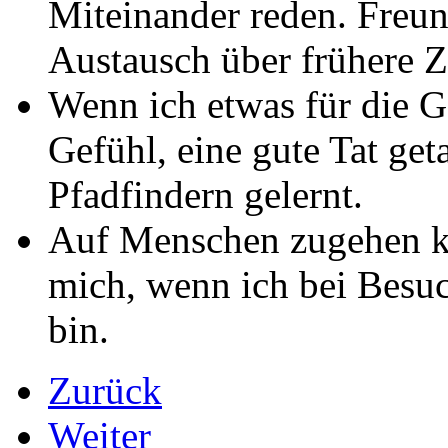
Miteinander reden. Freund
Austausch über frühere Z
Wenn ich etwas für die G
Gefühl, eine gute Tat get
Pfadfindern gelernt.
Auf Menschen zugehen kan
mich, wenn ich bei Besu
bin.
Zurück
Weiter