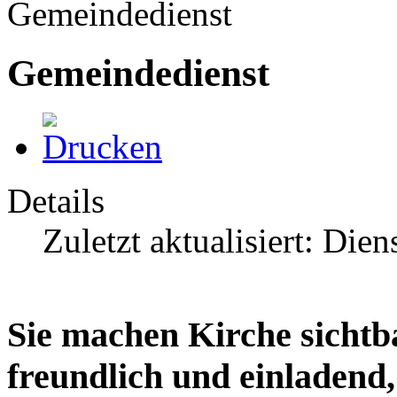
Gemeindedienst
Gemeindedienst
Details
Zuletzt aktualisiert: Di
Sie machen Kirche sichtb
freundlich und einladend