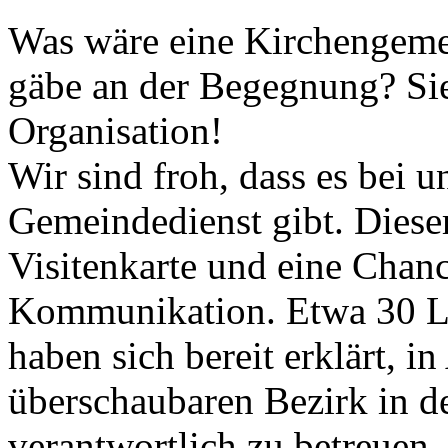
Was wäre eine Kirchengemei
gäbe an der Begegnung? Sie
Organisation!
Wir sind froh, dass es bei 
Gemeindedienst gibt. Diese
Visitenkarte und eine Chance
Kommunikation. Etwa 30 Le
haben sich bereit erklärt, i
überschaubaren Bezirk in 
verantwortlich zu betreuen. 