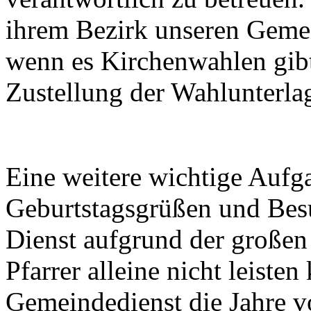
ihrem Bezirk unseren Gemei
wenn es Kirchenwahlen gibt,
Zustellung der Wahlunterla
Eine weitere wichtige Aufg
Geburtstagsgrüßen und Besu
Dienst aufgrund der großen
Pfarrer alleine nicht leist
Gemeindedienst die Jahre v