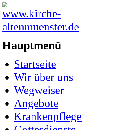
Hauptmenü
Startseite
Wir über uns
Wegweiser
Angebote
Krankenpflege
Gottesdienste