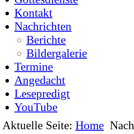
Kontakt
Nachrichten
Berichte
Bildergalerie
Termine
Angedacht
Lesepredigt
YouTube
Aktuelle Seite:
Home
Nach